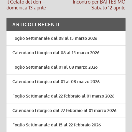
il Gelato del don –
Incontro per BATTESIMO
domenica 13 aprile
– Sabato 12 aprile
ARTICOLI RECENTI
Foglio Settimanale dal 08 al 15 marzo 2026
Calendario Liturgico dal 08 al 15 marzo 2026
Foglio Settimanale dal 01 al 08 marzo 2026
Calendario Liturgico dal 01 al 08 marzo 2026
Foglio Settimanale dal 22 febbraio al 01 marzo 2026
Calendario Liturgico dal 22 febbraio al 01 marzo 2026
Foglio Settimanale dal 15 al 22 febbraio 2026