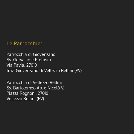
Le Parrocchie:
Parrocchia di Giovenzano
Ss. Gervasio e Protasio
Via Pavia, 27010
fraz. Giovenzano di Vellezzo Bellini (PV)
Parrocchia di Vellezzo Bellini
Ss. Bartolomeo Ap. e Nicolò V.
Piazza Rognoni, 27010
Vellezzo Bellini (PV)