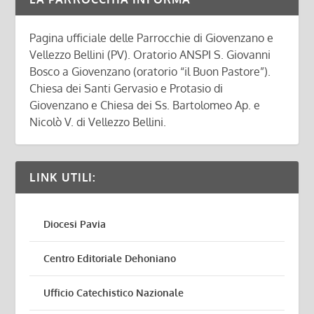
Pagina ufficiale delle Parrocchie di Giovenzano e
Vellezzo Bellini (PV). Oratorio ANSPI S. Giovanni
Bosco a Giovenzano (oratorio “il Buon Pastore”).
Chiesa dei Santi Gervasio e Protasio di
Giovenzano e Chiesa dei Ss. Bartolomeo Ap. e
Nicolò V. di Vellezzo Bellini.
LINK UTILI:
Diocesi Pavia
Centro Editoriale Dehoniano
Ufficio Catechistico Nazionale