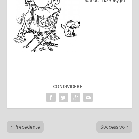
sull’ultimo viaggio
CONDIVIDERE:
Precedente
Successivo