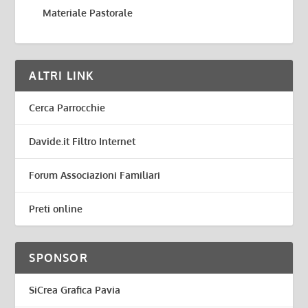
Materiale Pastorale
ALTRI LINK
Cerca Parrocchie
Davide.it Filtro Internet
Forum Associazioni Familiari
Preti online
SPONSOR
SiCrea Grafica Pavia