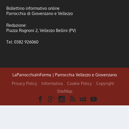
Bollettino informativo online
Parrocchia di Giovenzano e Vellezzo
Redazione:
Piazza Rognoni 2, Vellezzo Bellini (PV)
Tel: 0382 926060
LaParrocchiaInForma | Parrocchia Vellezzo e Giovenzano
Privacy Policy
Informativa
Cookie Policy
Copyright
SiteMap