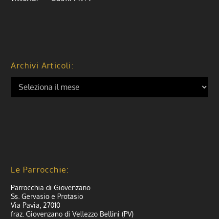
Archivi Articoli:
Le Parrocchie:
Parrocchia di Giovenzano
Ss. Gervasio e Protasio
Via Pavia, 27010
fraz. Giovenzano di Vellezzo Bellini (PV)