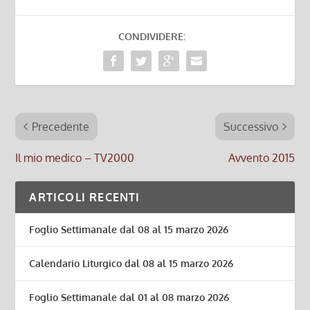
CONDIVIDERE:
Precedente
Successivo
Il mio medico – TV2000
Avvento 2015
ARTICOLI RECENTI
Foglio Settimanale dal 08 al 15 marzo 2026
Calendario Liturgico dal 08 al 15 marzo 2026
Foglio Settimanale dal 01 al 08 marzo 2026