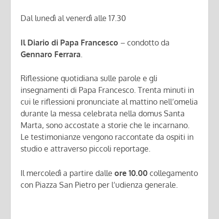
Dal lunedì al venerdì alle 17.30
Il Diario di Papa Francesco
– condotto da
Gennaro Ferrara
.
Riflessione quotidiana sulle parole e gli
insegnamenti di Papa Francesco. Trenta minuti in
cui le riflessioni pronunciate al mattino nell’omelia
durante la messa celebrata nella domus Santa
Marta, sono accostate a storie che le incarnano.
Le testimonianze vengono raccontate da ospiti in
studio e attraverso piccoli reportage.
Il mercoledì a partire dalle
ore 10.00
collegamento
con Piazza San Pietro per l’udienza generale.