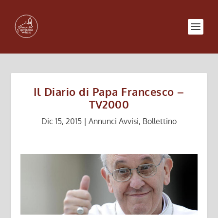
Il Diario di Papa Francesco –
TV2000
Dic 15, 2015
|
Annunci Avvisi
,
Bollettino