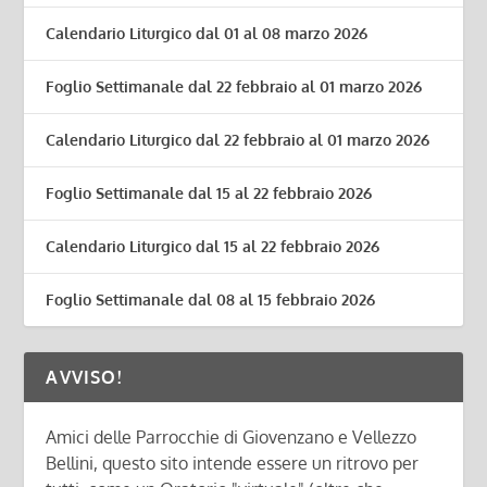
Calendario Liturgico dal 01 al 08 marzo 2026
Foglio Settimanale dal 22 febbraio al 01 marzo 2026
Calendario Liturgico dal 22 febbraio al 01 marzo 2026
Foglio Settimanale dal 15 al 22 febbraio 2026
Calendario Liturgico dal 15 al 22 febbraio 2026
Foglio Settimanale dal 08 al 15 febbraio 2026
AVVISO!
Amici delle Parrocchie di Giovenzano e Vellezzo
Bellini, questo sito intende essere un ritrovo per