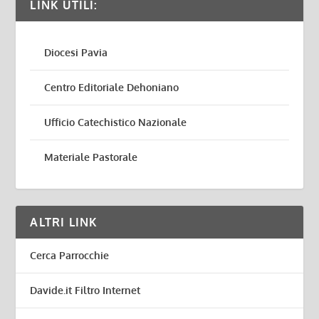
LINK UTILI:
Diocesi Pavia
Centro Editoriale Dehoniano
Ufficio Catechistico Nazionale
Materiale Pastorale
ALTRI LINK
Cerca Parrocchie
Davide.it Filtro Internet