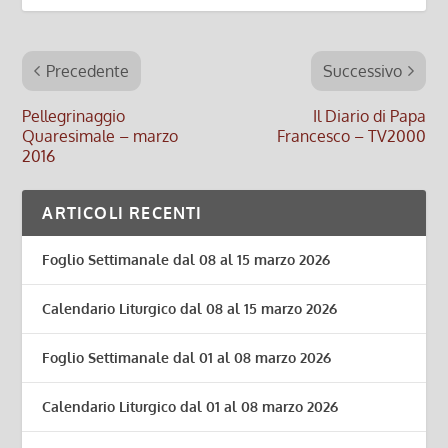
Precedente
Successivo
Pellegrinaggio
Il Diario di Papa
Quaresimale – marzo
Francesco – TV2000
2016
ARTICOLI RECENTI
Foglio Settimanale dal 08 al 15 marzo 2026
Calendario Liturgico dal 08 al 15 marzo 2026
Foglio Settimanale dal 01 al 08 marzo 2026
Calendario Liturgico dal 01 al 08 marzo 2026