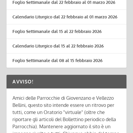
Foglio Settimanale dal 22 febbraio al 01 marzo 2026
Calendario Liturgico dal 22 febbraio al 01 marzo 2026
Foglio Settimanale dal 15 al 22 febbraio 2026
Calendario Liturgico dal 15 al 22 febbraio 2026
Foglio Settimanale dal 08 al 15 febbraio 2026
AVVISO!
Amici delle Parrocchie di Giovenzano e Vellezzo
Bellini, questo sito intende essere un ritrovo per
tutti, come un Oratorio "virtuale" (oltre che
riportare gli articoli del Bollettino periodico della
Parrocchia). Mantenere aggiornato il sito è un