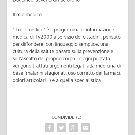
Il mio medico
“Il mio medico” è il programma di informazione
medica di TV2000 a servizio dei cittadini, pensato
per diffondere, con linguaggio semplice, una
cultura della salute basata sulla prevenzione e
sull’ascolto del proprio corpo. In ogni puntata
vengono trattati argomenti legati alla medicina di
base (malanni stagionali, uso corretto dei farmaci,
dolori articolari…) e a quella specialistica.
CONDIVIDERE: