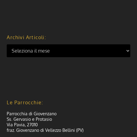
Archivi Articoli:
Le Parrocchie:
Parrocchia di Giovenzano
Ss. Gervasio e Protasio
Via Pavia, 27010
fraz. Giovenzano di Vellezzo Bellini (PV)