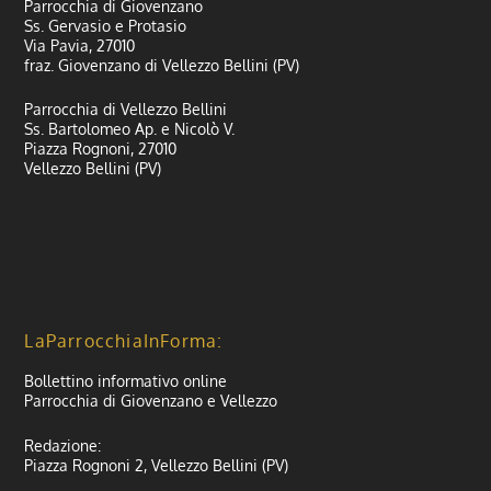
Parrocchia di Giovenzano
Ss. Gervasio e Protasio
Via Pavia, 27010
fraz. Giovenzano di Vellezzo Bellini (PV)
Parrocchia di Vellezzo Bellini
Ss. Bartolomeo Ap. e Nicolò V.
Piazza Rognoni, 27010
Vellezzo Bellini (PV)
LaParrocchiaInForma:
Bollettino informativo online
Parrocchia di Giovenzano e Vellezzo
Redazione:
Piazza Rognoni 2, Vellezzo Bellini (PV)