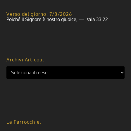
Verso del giorno: 7/8/2026
Poiché il Signore è nostro giudice, — Isaia 33:22
Archivi Articoli:
Le Parrocchie: