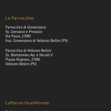
Le Parrocchie:
Parrocchia di Giovenzano
Ss. Gervasio e Protasio
Via Pavia, 27010
fraz. Giovenzano di Vellezzo Bellini (PV)
Parrocchia di Vellezzo Bellini
Ss. Bartolomeo Ap. e Nicolò V.
Piazza Rognoni, 27010
Vellezzo Bellini (PV)
LaParrocchiaInForma: