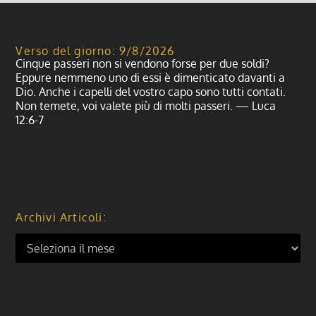
Verso del giorno: 9/8/2026
Cinque passeri non si vendono forse per due soldi?
Eppure nemmeno uno di essi è dimenticato davanti a
Dio. Anche i capelli del vostro capo sono tutti contati.
Non temete, voi valete più di molti passeri. — Luca
12:6-7
Archivi Articoli: