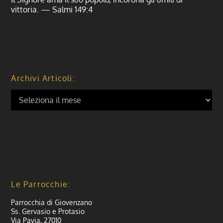
vittoria. — Salmi 149:4
Archivi Articoli:
Le Parrocchie:
Parrocchia di Giovenzano
Ss. Gervasio e Protasio
Via Pavia, 27010