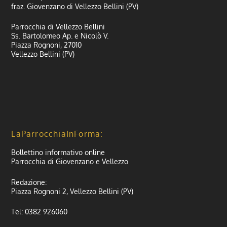
fraz. Giovenzano di Vellezzo Bellini (PV)
Parrocchia di Vellezzo Bellini
Ss. Bartolomeo Ap. e Nicolò V.
Piazza Rognoni, 27010
Vellezzo Bellini (PV)
LaParrocchiaInForma:
Bollettino informativo online
Parrocchia di Giovenzano e Vellezzo
Redazione:
Piazza Rognoni 2, Vellezzo Bellini (PV)
Tel: 0382 926060