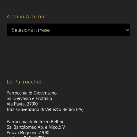
Archivi Articoli:
Le Parrocchie:
Parrocchia di Giovenzano
Ss. Gervasio e Protasio
Via Pavia, 27010
fraz. Giovenzano di Vellezzo Bellini (PV)
Parrocchia di Vellezzo Bellini
Ss. Bartolomeo Ap. e Nicolò V.
Piazza Rognoni, 27010