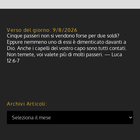
Verso del giorno: 9/8/2026
Cinque passeri non si vendono forse per due soldi?
Eppure nemmeno uno di essi è dimenticato davanti a
Dio. Anche i capelli del vostro capo sono tutti contati.
Non temete, voi valete più di molti passeri. — Luca
12:6-7
Archivi Articoli: