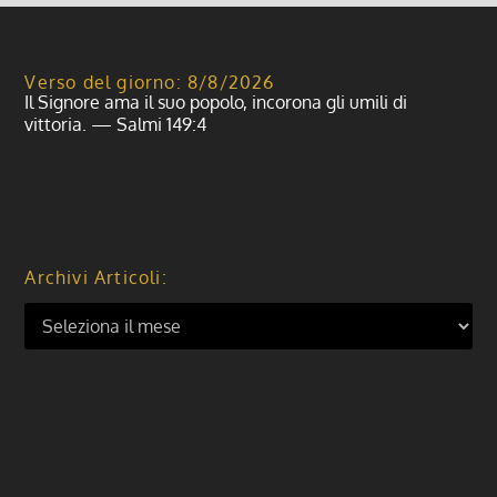
Verso del giorno: 8/8/2026
Il Signore ama il suo popolo, incorona gli umili di
vittoria. — Salmi 149:4
Archivi Articoli: