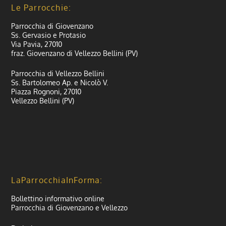
Le Parrocchie:
Parrocchia di Giovenzano
Ss. Gervasio e Protasio
Via Pavia, 27010
fraz. Giovenzano di Vellezzo Bellini (PV)
Parrocchia di Vellezzo Bellini
Ss. Bartolomeo Ap. e Nicolò V.
Piazza Rognoni, 27010
Vellezzo Bellini (PV)
LaParrocchiaInForma:
Bollettino informativo online
Parrocchia di Giovenzano e Vellezzo