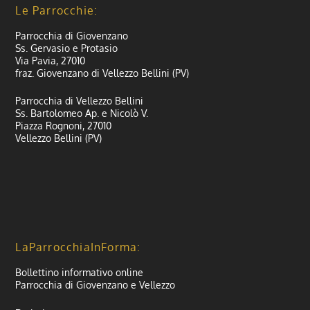
Le Parrocchie:
Parrocchia di Giovenzano
Ss. Gervasio e Protasio
Via Pavia, 27010
fraz. Giovenzano di Vellezzo Bellini (PV)
Parrocchia di Vellezzo Bellini
Ss. Bartolomeo Ap. e Nicolò V.
Piazza Rognoni, 27010
Vellezzo Bellini (PV)
LaParrocchiaInForma:
Bollettino informativo online
Parrocchia di Giovenzano e Vellezzo