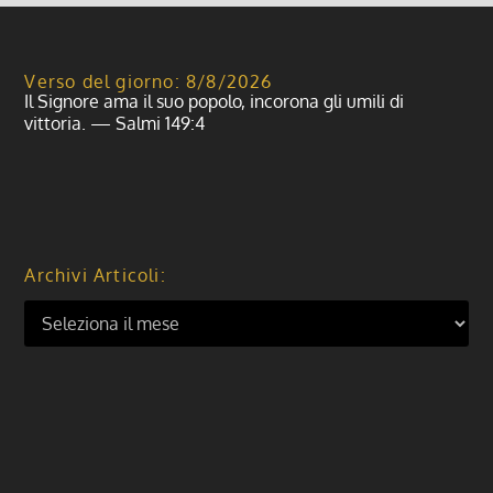
Verso del giorno: 8/8/2026
Il Signore ama il suo popolo, incorona gli umili di
vittoria. — Salmi 149:4
Archivi Articoli: