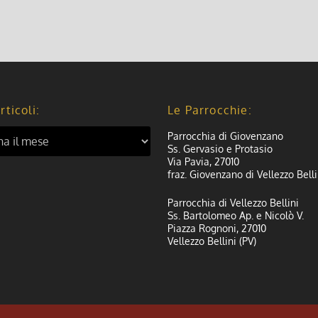
rticoli:
Le Parrocchie:
Parrocchia di Giovenzano
Ss. Gervasio e Protasio
Via Pavia, 27010
fraz. Giovenzano di Vellezzo Belli
Parrocchia di Vellezzo Bellini
Ss. Bartolomeo Ap. e Nicolò V.
Piazza Rognoni, 27010
Vellezzo Bellini (PV)