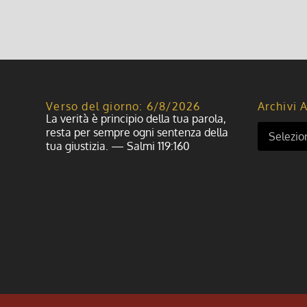
Verso del giorno: 6/8/2026
Archivi A
La verità è principio della tua parola,
resta per sempre ogni sentenza della
tua giustizia. — Salmi 119:160