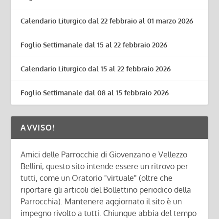
Calendario Liturgico dal 22 febbraio al 01 marzo 2026
Foglio Settimanale dal 15 al 22 febbraio 2026
Calendario Liturgico dal 15 al 22 febbraio 2026
Foglio Settimanale dal 08 al 15 febbraio 2026
AVVISO!
Amici delle Parrocchie di Giovenzano e Vellezzo
Bellini, questo sito intende essere un ritrovo per
tutti, come un Oratorio "virtuale" (oltre che
riportare gli articoli del Bollettino periodico della
Parrocchia). Mantenere aggiornato il sito è un
impegno rivolto a tutti. Chiunque abbia del tempo