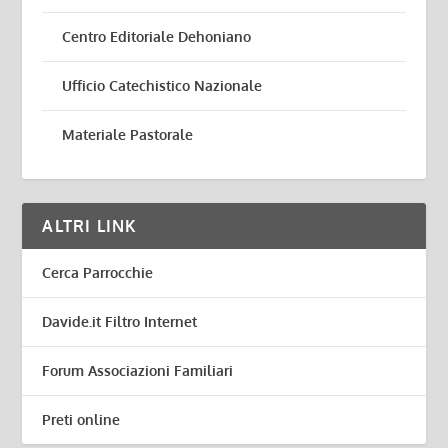
Centro Editoriale Dehoniano
Ufficio Catechistico Nazionale
Materiale Pastorale
ALTRI LINK
Cerca Parrocchie
Davide.it Filtro Internet
Forum Associazioni Familiari
Preti online