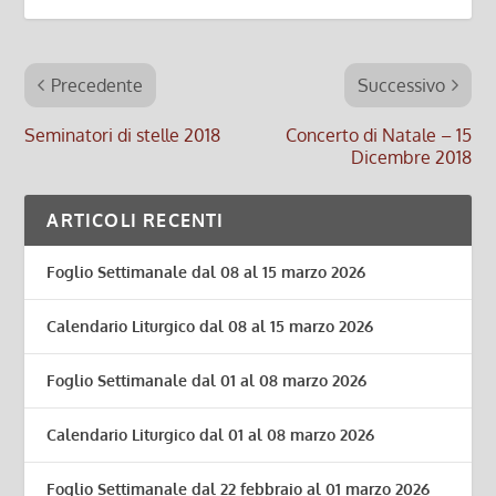
Precedente
Successivo
Seminatori di stelle 2018
Concerto di Natale – 15
Dicembre 2018
ARTICOLI RECENTI
Foglio Settimanale dal 08 al 15 marzo 2026
Calendario Liturgico dal 08 al 15 marzo 2026
Foglio Settimanale dal 01 al 08 marzo 2026
Calendario Liturgico dal 01 al 08 marzo 2026
Foglio Settimanale dal 22 febbraio al 01 marzo 2026