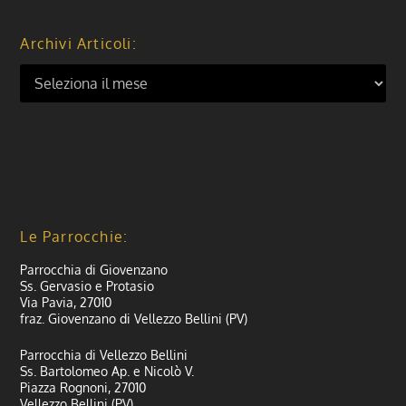
Archivi Articoli:
Le Parrocchie:
Parrocchia di Giovenzano
Ss. Gervasio e Protasio
Via Pavia, 27010
fraz. Giovenzano di Vellezzo Bellini (PV)
Parrocchia di Vellezzo Bellini
Ss. Bartolomeo Ap. e Nicolò V.
Piazza Rognoni, 27010
Vellezzo Bellini (PV)