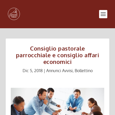
Consiglio pastorale
parrocchiale e consiglio affari
economici
Dic 5, 2018
|
Annunci Avvisi
,
Bollettino