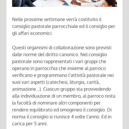
Nelle prossime settimane verrà costituito il
consiglio pastorale parrocchiale ed il consiglio per
gli affari economici.
Questi organismi di collaborazione sono previsti
dalle norme del diritto canonico. Nel consiglio
pastorale sono rappresentati i vari gruppi che
operano in parrocchia che insieme al parroco
verificano e programmano l’attività pastorale nei
suoi vari aspetti (catechesi, liturgia, carità,
animazione…). Ciascun gruppo sta provvedendo
alla individuazione di un membro, al parroco resta
la facoltà di nominare altri componenti per
rendere equilibrato ed omogeneo il consiglio. Di
norma il consiglio si riunisce 4 volte l’anno. Ed in
carica per 5 anni.