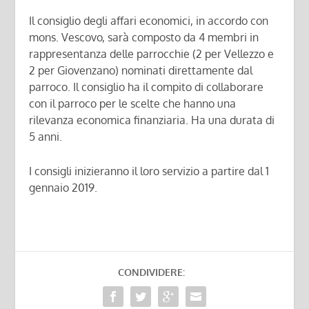
Il consiglio degli affari economici, in accordo con
mons. Vescovo, sarà composto da 4 membri in
rappresentanza delle parrocchie (2 per Vellezzo e
2 per Giovenzano) nominati direttamente dal
parroco. Il consiglio ha il compito di collaborare
con il parroco per le scelte che hanno una
rilevanza economica finanziaria. Ha una durata di
5 anni.
I consigli inizieranno il loro servizio a partire dal 1
gennaio 2019.
CONDIVIDERE: