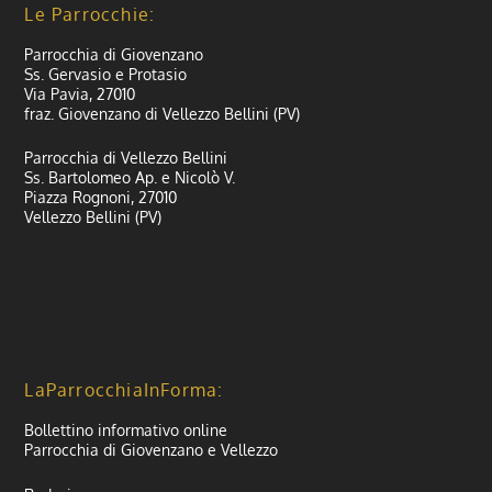
Le Parrocchie:
Parrocchia di Giovenzano
Ss. Gervasio e Protasio
Via Pavia, 27010
fraz. Giovenzano di Vellezzo Bellini (PV)
Parrocchia di Vellezzo Bellini
Ss. Bartolomeo Ap. e Nicolò V.
Piazza Rognoni, 27010
Vellezzo Bellini (PV)
LaParrocchiaInForma:
Bollettino informativo online
Parrocchia di Giovenzano e Vellezzo