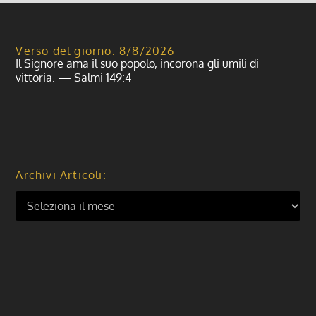
Verso del giorno: 8/8/2026
Il Signore ama il suo popolo, incorona gli umili di
vittoria. — Salmi 149:4
Archivi Articoli: