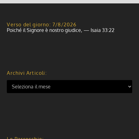
Verso del giorno: 7/8/2026
Poiché il Signore è nostro giudice, — Isaia 33:22
Archivi Articoli: