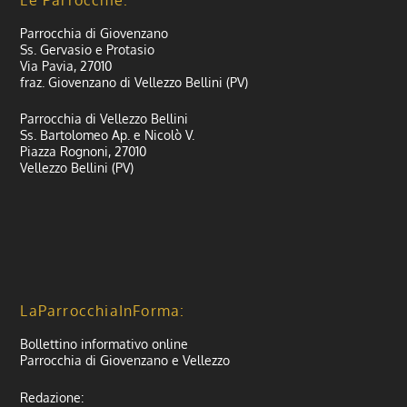
Le Parrocchie:
Parrocchia di Giovenzano
Ss. Gervasio e Protasio
Via Pavia, 27010
fraz. Giovenzano di Vellezzo Bellini (PV)
Parrocchia di Vellezzo Bellini
Ss. Bartolomeo Ap. e Nicolò V.
Piazza Rognoni, 27010
Vellezzo Bellini (PV)
LaParrocchiaInForma:
Bollettino informativo online
Parrocchia di Giovenzano e Vellezzo
Redazione: