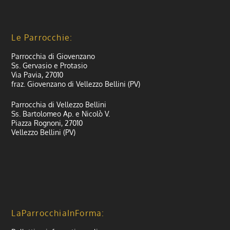
Le Parrocchie:
Parrocchia di Giovenzano
Ss. Gervasio e Protasio
Via Pavia, 27010
fraz. Giovenzano di Vellezzo Bellini (PV)
Parrocchia di Vellezzo Bellini
Ss. Bartolomeo Ap. e Nicolò V.
Piazza Rognoni, 27010
Vellezzo Bellini (PV)
LaParrocchiaInForma: