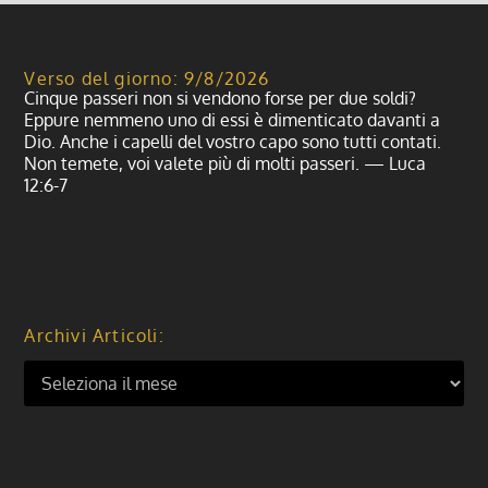
Verso del giorno: 9/8/2026
Cinque passeri non si vendono forse per due soldi?
Eppure nemmeno uno di essi è dimenticato davanti a
Dio. Anche i capelli del vostro capo sono tutti contati.
Non temete, voi valete più di molti passeri. — Luca
12:6-7
Archivi Articoli: