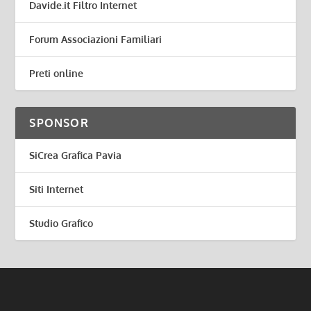
Davide.it Filtro Internet
Forum Associazioni Familiari
Preti online
SPONSOR
SiCrea Grafica Pavia
Siti Internet
Studio Grafico