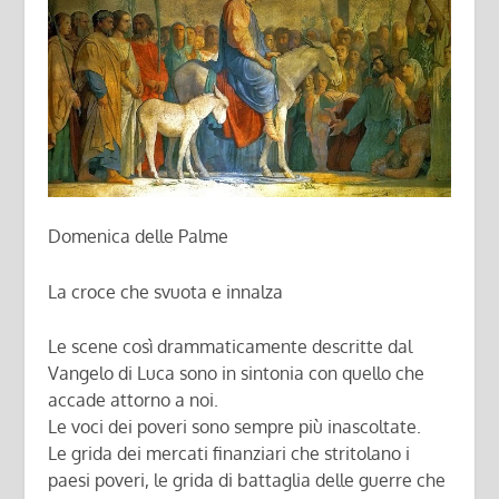
Domenica delle Palme
La croce che svuota e innalza
Le scene così drammaticamente descritte dal
Vangelo di Luca sono in sintonia con quello che
accade attorno a noi.
Le voci dei poveri sono sempre più inascoltate.
Le grida dei mercati finanziari che stritolano i
paesi poveri, le grida di battaglia delle guerre che