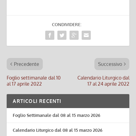
CONDIVIDERE:
Precedente
Successivo
Foglio settimanale dal 10
Calendario Liturgico dal
al 17 aprile 2022
17 al 24 aprile 2022
ARTICOLI RECENTI
Foglio Settimanale dal 08 al 15 marzo 2026
Calendario Liturgico dal 08 al 15 marzo 2026