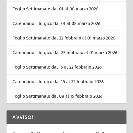
Foglio Settimanale dal 01 al 08 marzo 2026
Calendario Liturgico dal 01 al 08 marzo 2026
Foglio Settimanale dal 22 febbraio al 01 marzo 2026
Calendario Liturgico dal 22 febbraio al 01 marzo 2026
Foglio Settimanale dal 15 al 22 febbraio 2026
Calendario Liturgico dal 15 al 22 febbraio 2026
Foglio Settimanale dal 08 al 15 febbraio 2026
AVVISO!