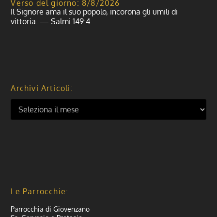
Verso del giorno: 8/8/2026
Il Signore ama il suo popolo, incorona gli umili di
vittoria. — Salmi 149:4
Archivi Articoli:
Le Parrocchie:
Parrocchia di Giovenzano