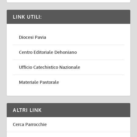
LINK UTILI:
Diocesi Pavia
Centro Editoriale Dehoniano
Ufficio Catechistico Nazionale
Materiale Pastorale
ALTRI LINK
Cerca Parrocchie