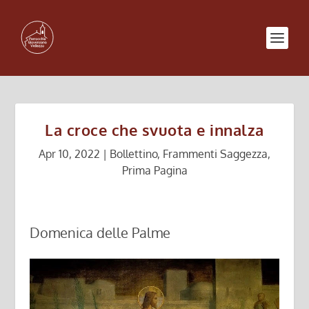
La croce che svuota e innalza
Apr 10, 2022
|
Bollettino
,
Frammenti Saggezza
,
Prima Pagina
Domenica delle Palme