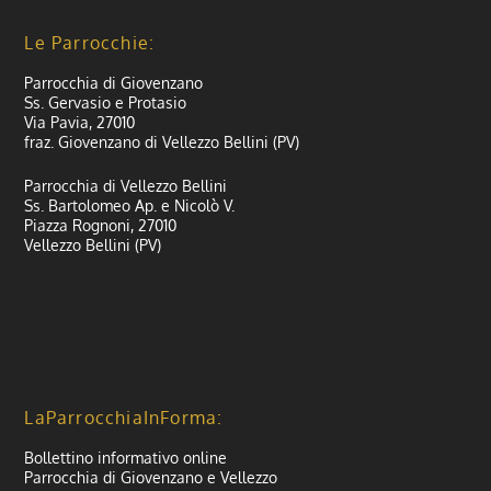
Le Parrocchie:
Parrocchia di Giovenzano
Ss. Gervasio e Protasio
Via Pavia, 27010
fraz. Giovenzano di Vellezzo Bellini (PV)
Parrocchia di Vellezzo Bellini
Ss. Bartolomeo Ap. e Nicolò V.
Piazza Rognoni, 27010
Vellezzo Bellini (PV)
LaParrocchiaInForma:
Bollettino informativo online
Parrocchia di Giovenzano e Vellezzo