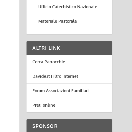
Ufficio Catechistico Nazionale
Materiale Pastorale
ALTRI LINK
Cerca Parrocchie
Davide.it Filtro Internet
Forum Associazioni Familiari
Preti online
SPONSOR