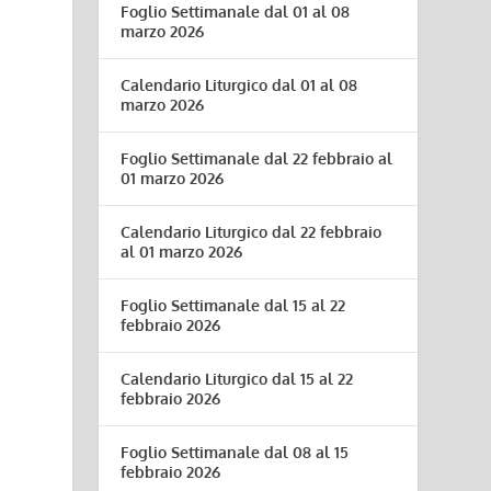
Foglio Settimanale dal 01 al 08
marzo 2026
Calendario Liturgico dal 01 al 08
marzo 2026
Foglio Settimanale dal 22 febbraio al
01 marzo 2026
Calendario Liturgico dal 22 febbraio
al 01 marzo 2026
Foglio Settimanale dal 15 al 22
febbraio 2026
Calendario Liturgico dal 15 al 22
febbraio 2026
Foglio Settimanale dal 08 al 15
febbraio 2026