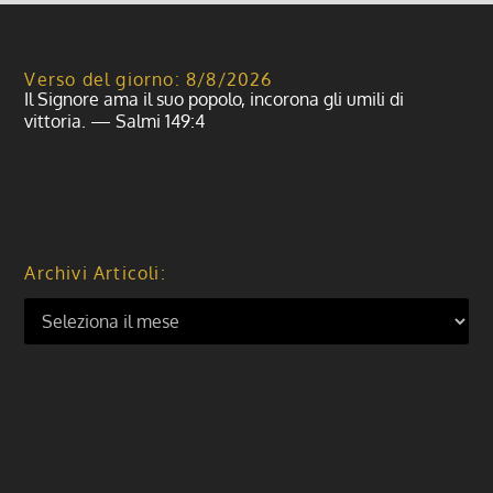
Verso del giorno: 8/8/2026
Il Signore ama il suo popolo, incorona gli umili di
vittoria. — Salmi 149:4
Archivi Articoli: