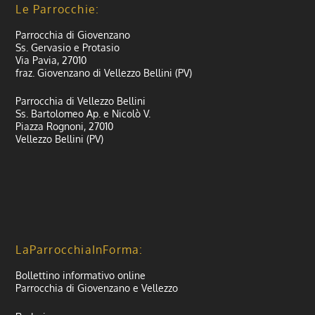
Le Parrocchie:
Parrocchia di Giovenzano
Ss. Gervasio e Protasio
Via Pavia, 27010
fraz. Giovenzano di Vellezzo Bellini (PV)
Parrocchia di Vellezzo Bellini
Ss. Bartolomeo Ap. e Nicolò V.
Piazza Rognoni, 27010
Vellezzo Bellini (PV)
LaParrocchiaInForma:
Bollettino informativo online
Parrocchia di Giovenzano e Vellezzo