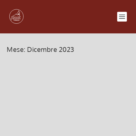
Mese:
Dicembre 2023