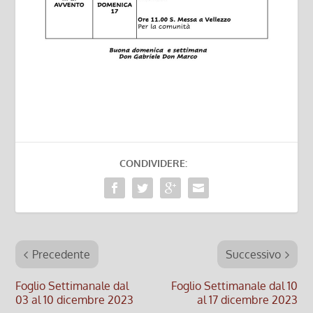
CONDIVIDERE:
Precedente
Successivo
Foglio Settimanale dal
Foglio Settimanale dal 10
03 al 10 dicembre 2023
al 17 dicembre 2023