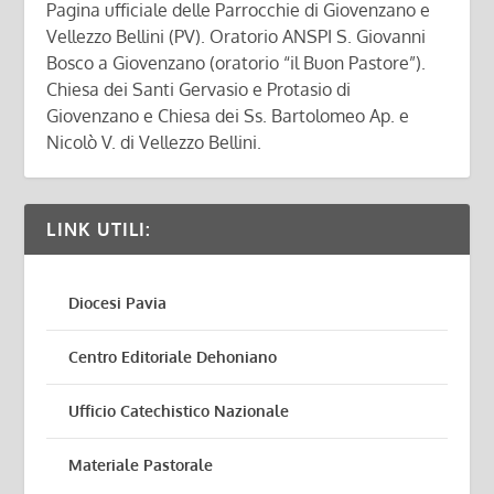
Pagina ufficiale delle Parrocchie di Giovenzano e
Vellezzo Bellini (PV). Oratorio ANSPI S. Giovanni
Bosco a Giovenzano (oratorio “il Buon Pastore”).
Chiesa dei Santi Gervasio e Protasio di
Giovenzano e Chiesa dei Ss. Bartolomeo Ap. e
Nicolò V. di Vellezzo Bellini.
LINK UTILI:
Diocesi Pavia
Centro Editoriale Dehoniano
Ufficio Catechistico Nazionale
Materiale Pastorale