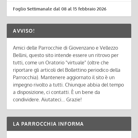
Foglio Settimanale dal 08 al 15 febbraio 2026
AVVISO!
Amici delle Parrocchie di Giovenzano e Vellezzo
Bellini, questo sito intende essere un ritrovo per
tutti, come un Oratorio "virtuale" (oltre che
riportare gli articoli del Bollettino periodico della
Parrocchia). Mantenere aggiornato il sito è un
impegno rivolto a tutti. Chiunque abbia del tempo
a disposizione, ci contatti. È un bene da
condividere. Aiutateci... Grazie!
LA PARROCCHIA INFORMA