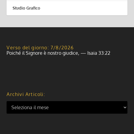
Studio Grafico
Verso del giorno: 7/8/2026
Poiché il Signore è nostro giudice, — Isaia 33:22
Archivi Articoli: