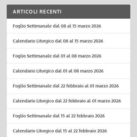
ARTICOLI RECENTI
Foglio Settimanale dal 08 al 15 marzo 2026
Calendario Liturgico dal 08 al 15 marzo 2026
Foglio Settimanale dal 01 al 08 marzo 2026
Calendario Liturgico dal 01 al 08 marzo 2026
Foglio Settimanale dal 22 febbraio al 01 marzo 2026
Calendario Liturgico dal 22 febbraio al 01 marzo 2026
Foglio Settimanale dal 15 al 22 febbraio 2026
Calendario Liturgico dal 15 al 22 febbraio 2026