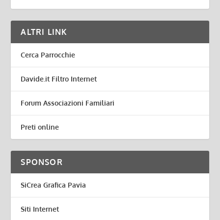
ALTRI LINK
Cerca Parrocchie
Davide.it Filtro Internet
Forum Associazioni Familiari
Preti online
SPONSOR
SiCrea Grafica Pavia
Siti Internet