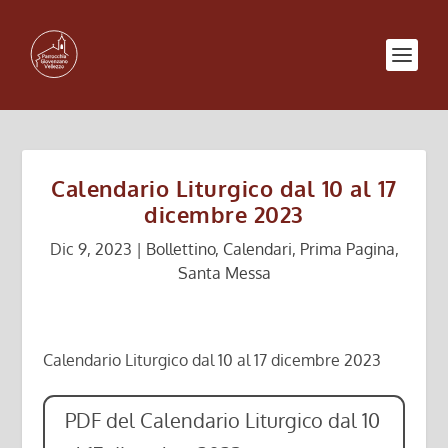
Calendario Liturgico dal 10 al 17
dicembre 2023
Dic 9, 2023
|
Bollettino
,
Calendari
,
Prima Pagina
,
Santa Messa
Calendario Liturgico dal 10 al 17 dicembre 2023
PDF del Calendario Liturgico dal 10