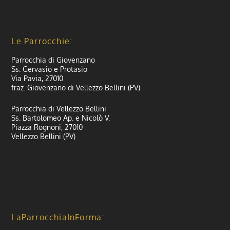
Le Parrocchie:
Parrocchia di Giovenzano
Ss. Gervasio e Protasio
Via Pavia, 27010
fraz. Giovenzano di Vellezzo Bellini (PV)
Parrocchia di Vellezzo Bellini
Ss. Bartolomeo Ap. e Nicolò V.
Piazza Rognoni, 27010
Vellezzo Bellini (PV)
LaParrocchiaInForma: