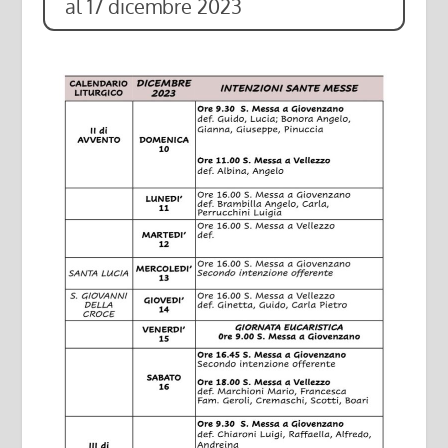
al 17 dicembre 2023