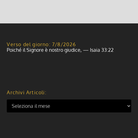
Verso del giorno: 7/8/2026
Poiché il Signore è nostro giudice, — Isaia 33:22
Archivi Articoli: