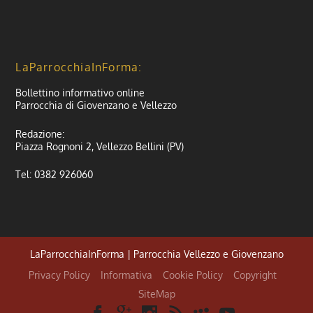
LaParrocchiaInForma:
Bollettino informativo online
Parrocchia di Giovenzano e Vellezzo
Redazione:
Piazza Rognoni 2, Vellezzo Bellini (PV)
Tel: 0382 926060
LaParrocchiaInForma | Parrocchia Vellezzo e Giovenzano
Privacy Policy
Informativa
Cookie Policy
Copyright
SiteMap