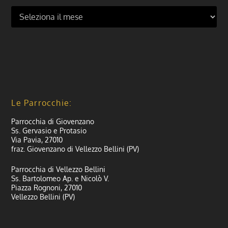
Le Parrocchie:
Parrocchia di Giovenzano
Ss. Gervasio e Protasio
Via Pavia, 27010
fraz. Giovenzano di Vellezzo Bellini (PV)
Parrocchia di Vellezzo Bellini
Ss. Bartolomeo Ap. e Nicolò V.
Piazza Rognoni, 27010
Vellezzo Bellini (PV)