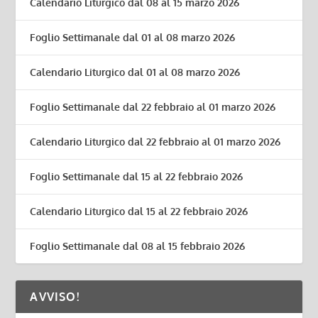
Calendario Liturgico dal 08 al 15 marzo 2026
Foglio Settimanale dal 01 al 08 marzo 2026
Calendario Liturgico dal 01 al 08 marzo 2026
Foglio Settimanale dal 22 febbraio al 01 marzo 2026
Calendario Liturgico dal 22 febbraio al 01 marzo 2026
Foglio Settimanale dal 15 al 22 febbraio 2026
Calendario Liturgico dal 15 al 22 febbraio 2026
Foglio Settimanale dal 08 al 15 febbraio 2026
AVVISO!