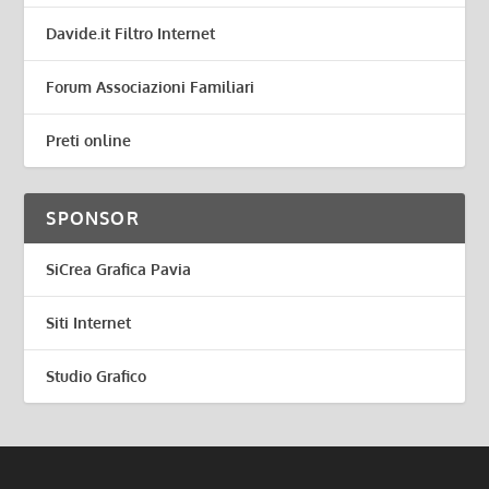
Davide.it Filtro Internet
Forum Associazioni Familiari
Preti online
SPONSOR
SiCrea Grafica Pavia
Siti Internet
Studio Grafico