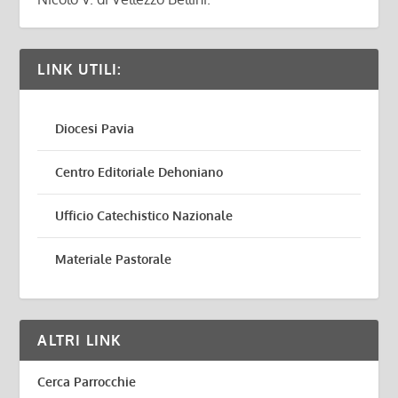
LINK UTILI:
Diocesi Pavia
Centro Editoriale Dehoniano
Ufficio Catechistico Nazionale
Materiale Pastorale
ALTRI LINK
Cerca Parrocchie