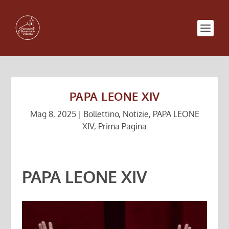
PAPA LEONE XIV
Mag 8, 2025
|
Bollettino
,
Notizie
,
PAPA LEONE
XIV
,
Prima Pagina
PAPA LEONE XIV