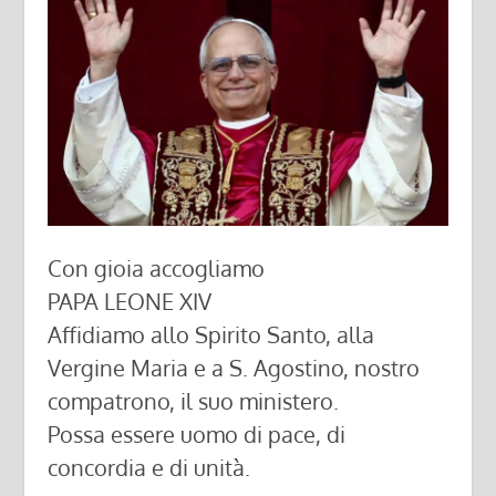
Con gioia accogliamo
PAPA LEONE XIV
Affidiamo allo Spirito Santo, alla
Vergine Maria e a S. Agostino, nostro
compatrono, il suo ministero.
Possa essere uomo di pace, di
concordia e di unità.