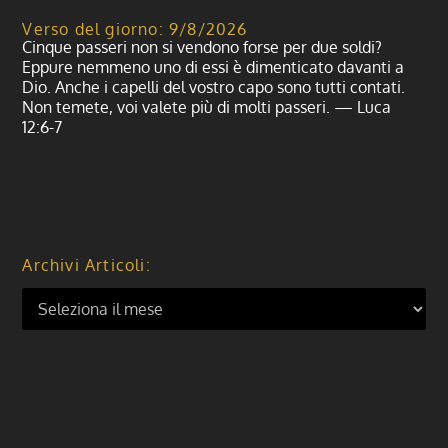
Verso del giorno: 9/8/2026
Cinque passeri non si vendono forse per due soldi?
Eppure nemmeno uno di essi è dimenticato davanti a
Dio. Anche i capelli del vostro capo sono tutti contati.
Non temete, voi valete più di molti passeri. — Luca
12:6-7
Archivi Articoli: