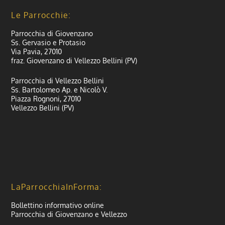
Le Parrocchie:
Parrocchia di Giovenzano
Ss. Gervasio e Protasio
Via Pavia, 27010
fraz. Giovenzano di Vellezzo Bellini (PV)
Parrocchia di Vellezzo Bellini
Ss. Bartolomeo Ap. e Nicolò V.
Piazza Rognoni, 27010
Vellezzo Bellini (PV)
LaParrocchiaInForma:
Bollettino informativo online
Parrocchia di Giovenzano e Vellezzo