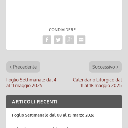
CONDIVIDERE:
Precedente
Successivo
Foglio Settimanale dal 4
Calendario Liturgico dal
al 11 maggio 2025
11 al 18 maggio 2025
ARTICOLI RECENTI
Foglio Settimanale dal 08 al 15 marzo 2026