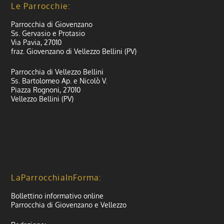
Le Parrocchie:
Parrocchia di Giovenzano
Ss. Gervasio e Protasio
Via Pavia, 27010
fraz. Giovenzano di Vellezzo Bellini (PV)
Parrocchia di Vellezzo Bellini
Ss. Bartolomeo Ap. e Nicolò V.
Piazza Rognoni, 27010
Vellezzo Bellini (PV)
LaParrocchiaInForma:
Bollettino informativo online
Parrocchia di Giovenzano e Vellezzo