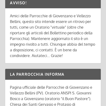
AVVISO!
Amici delle Parrocchie di Giovenzano e Vellezzo
Bellini, questo sito intende essere un ritrovo per
tutti, come un Oratorio "virtuale" (oltre che
riportare gli articoli del Bollettino periodico della
Parrocchia). Mantenere aggiornato il sito è un
impegno rivolto a tutti. Chiunque abbia del tempo
a disposizione, ci contatti. È un bene da
condividere. Aiutateci... Grazie!
LA PARROCCHIA INFORMA
Pagina ufficiale delle Parrocchie di Giovenzano e
Vellezzo Bellini (PV). Oratorio ANSPI S. Giovanni
Bosco a Giovenzano (oratorio “il Buon Pastore”).
Chiesa dei Santi Gervasio e Protasio di