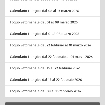
Calendario Liturgico dal 08 al 15 marzo 2026
Foglio Settimanale dal 01 al 08 marzo 2026
Calendario Liturgico dal 01 al 08 marzo 2026
Foglio Settimanale dal 22 febbraio al 01 marzo 2026
Calendario Liturgico dal 22 febbraio al 01 marzo 2026
Foglio Settimanale dal 15 al 22 febbraio 2026
Calendario Liturgico dal 15 al 22 febbraio 2026
Foglio Settimanale dal 08 al 15 febbraio 2026