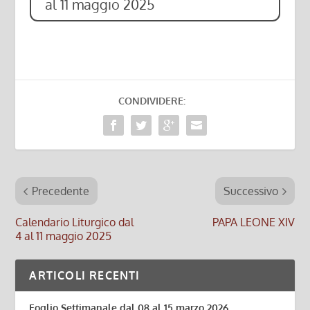
al 11 maggio 2025
CONDIVIDERE:
Precedente
Successivo
Calendario Liturgico dal
PAPA LEONE XIV
4 al 11 maggio 2025
ARTICOLI RECENTI
Foglio Settimanale dal 08 al 15 marzo 2026