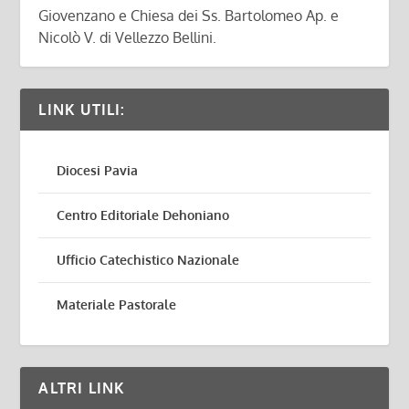
Giovenzano e Chiesa dei Ss. Bartolomeo Ap. e
Nicolò V. di Vellezzo Bellini.
LINK UTILI:
Diocesi Pavia
Centro Editoriale Dehoniano
Ufficio Catechistico Nazionale
Materiale Pastorale
ALTRI LINK