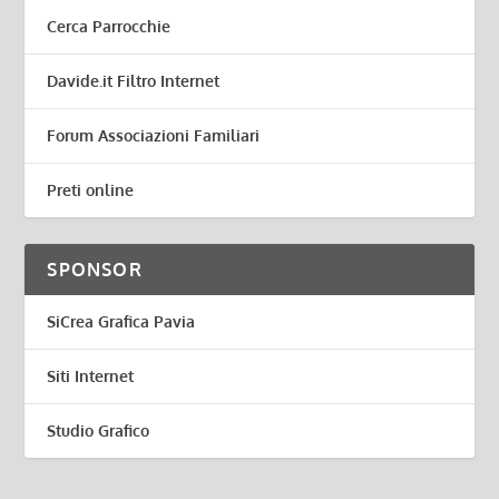
Cerca Parrocchie
Davide.it Filtro Internet
Forum Associazioni Familiari
Preti online
SPONSOR
SiCrea Grafica Pavia
Siti Internet
Studio Grafico