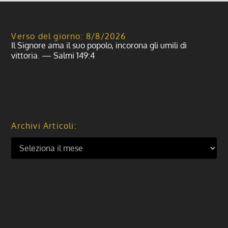
Verso del giorno: 8/8/2026
Il Signore ama il suo popolo, incorona gli umili di
vittoria. — Salmi 149:4
Archivi Articoli: