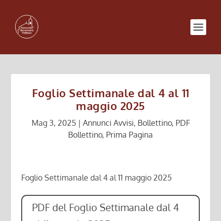
Foglio Settimanale dal 4 al 11
maggio 2025
Mag 3, 2025
|
Annunci Avvisi
,
Bollettino
,
PDF
Bollettino
,
Prima Pagina
Foglio Settimanale dal 4 al 11 maggio 2025
PDF del Foglio Settimanale dal 4