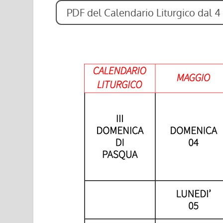
PDF del Calendario Liturgico dal 4