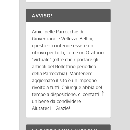
AVVISO!
Amici delle Parrocchie di
Giovenzano e Vellezzo Bellini,
questo sito intende essere un
ritrovo per tutti, come un Oratorio
"virtuale" (oltre che riportare gli
articoli del Bollettino periodico
della Parrocchia). Mantenere
aggiornato il sito è un impegno
rivolto a tutti. Chiunque abbia del
tempo a disposizione, ci contatti. È
un bene da condividere.
Aiutateci... Grazie!