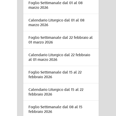
Foglio Settimanale dal 01 al 08
marzo 2026
Calendario Liturgico dal 01 al 08
marzo 2026
Foglio Settimanale dal 22 febbraio al
01 marzo 2026
Calendario Liturgico dal 22 febbraio
al 01 marzo 2026
Foglio Settimanale dal 15 al 22
febbraio 2026
Calendario Liturgico dal 15 al 22
febbraio 2026
Foglio Settimanale dal 08 al 15
febbraio 2026