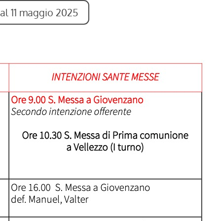
 al 11 maggio 2025