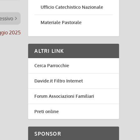
Ufficio Catechistico Nazionale
essivo
Materiale Pastorale
aggio 2025
ALTRI LINK
Cerca Parrocchie
Davide.it Filtro Internet
Forum Associazioni Familiari
Preti online
SPONSOR