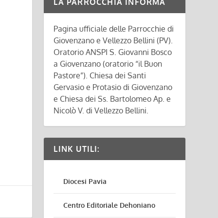
LA PARROCCHIA INFORMA
Pagina ufficiale delle Parrocchie di
Giovenzano e Vellezzo Bellini (PV).
Oratorio ANSPI S. Giovanni Bosco
a Giovenzano (oratorio “il Buon
Pastore”). Chiesa dei Santi
Gervasio e Protasio di Giovenzano
e Chiesa dei Ss. Bartolomeo Ap. e
Nicolò V. di Vellezzo Bellini.
LINK UTILI:
Diocesi Pavia
Centro Editoriale Dehoniano