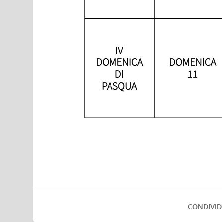
CONDIVID