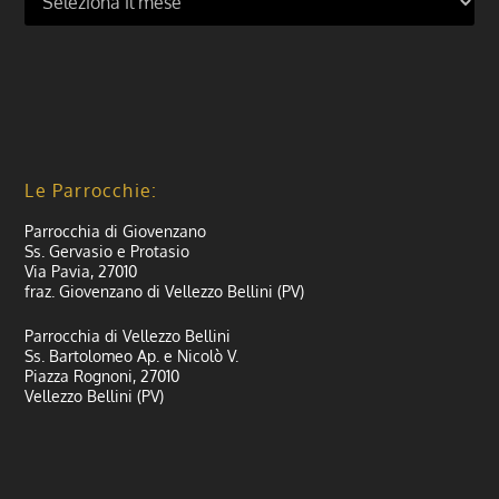
Le Parrocchie:
Parrocchia di Giovenzano
Ss. Gervasio e Protasio
Via Pavia, 27010
fraz. Giovenzano di Vellezzo Bellini (PV)
Parrocchia di Vellezzo Bellini
Ss. Bartolomeo Ap. e Nicolò V.
Piazza Rognoni, 27010
Vellezzo Bellini (PV)