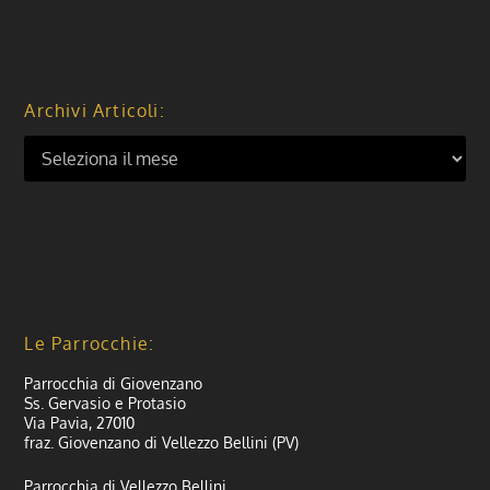
Archivi Articoli:
Le Parrocchie:
Parrocchia di Giovenzano
Ss. Gervasio e Protasio
Via Pavia, 27010
fraz. Giovenzano di Vellezzo Bellini (PV)
Parrocchia di Vellezzo Bellini