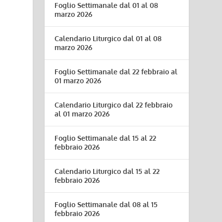
Foglio Settimanale dal 01 al 08
marzo 2026
Calendario Liturgico dal 01 al 08
marzo 2026
Foglio Settimanale dal 22 febbraio al
01 marzo 2026
Calendario Liturgico dal 22 febbraio
al 01 marzo 2026
Foglio Settimanale dal 15 al 22
febbraio 2026
Calendario Liturgico dal 15 al 22
febbraio 2026
Foglio Settimanale dal 08 al 15
febbraio 2026