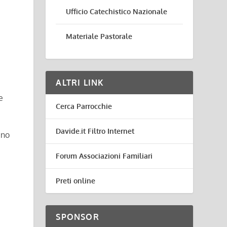
Ufficio Catechistico Nazionale
Materiale Pastorale
ALTRI LINK
e
Cerca Parrocchie
Davide.it Filtro Internet
uno
Forum Associazioni Familiari
Preti online
SPONSOR