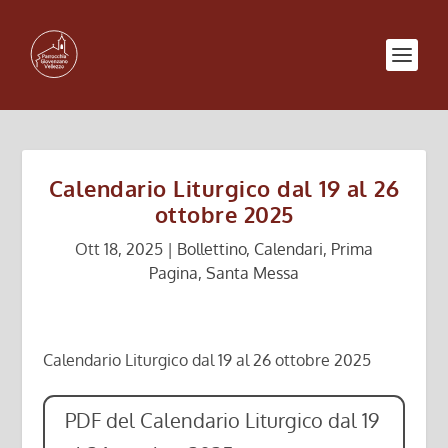
Calendario Liturgico dal 19 al 26
ottobre 2025
Ott 18, 2025
|
Bollettino
,
Calendari
,
Prima
Pagina
,
Santa Messa
Calendario Liturgico dal 19 al 26 ottobre 2025
PDF del Calendario Liturgico dal 19