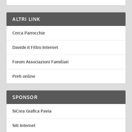
ALTRI LINK
Cerca Parrocchie
Davide.it Filtro Internet
Forum Associazioni Familiari
Preti online
SPONSOR
SiCrea Grafica Pavia
Siti Internet