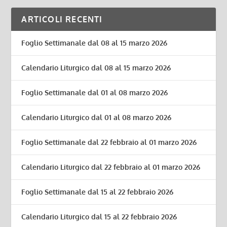
ARTICOLI RECENTI
Foglio Settimanale dal 08 al 15 marzo 2026
Calendario Liturgico dal 08 al 15 marzo 2026
Foglio Settimanale dal 01 al 08 marzo 2026
Calendario Liturgico dal 01 al 08 marzo 2026
Foglio Settimanale dal 22 febbraio al 01 marzo 2026
Calendario Liturgico dal 22 febbraio al 01 marzo 2026
Foglio Settimanale dal 15 al 22 febbraio 2026
Calendario Liturgico dal 15 al 22 febbraio 2026