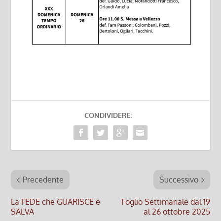
CONDIVIDERE:
Precedente
Successivo
La FEDE che GUARISCE e
Foglio Settimanale dal 19
SALVA
al 26 ottobre 2025