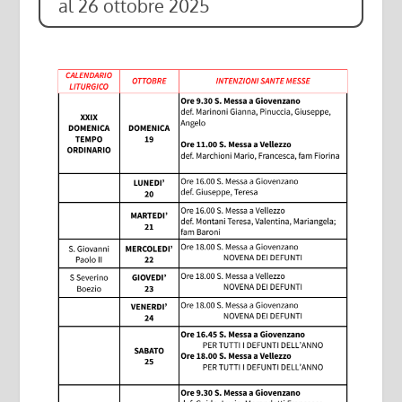
al 26 ottobre 2025