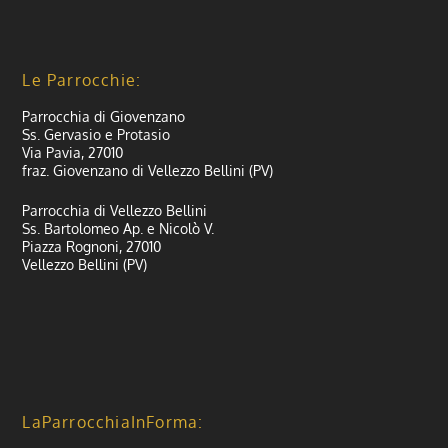
Le Parrocchie:
Parrocchia di Giovenzano
Ss. Gervasio e Protasio
Via Pavia, 27010
fraz. Giovenzano di Vellezzo Bellini (PV)
Parrocchia di Vellezzo Bellini
Ss. Bartolomeo Ap. e Nicolò V.
Piazza Rognoni, 27010
Vellezzo Bellini (PV)
LaParrocchiaInForma: