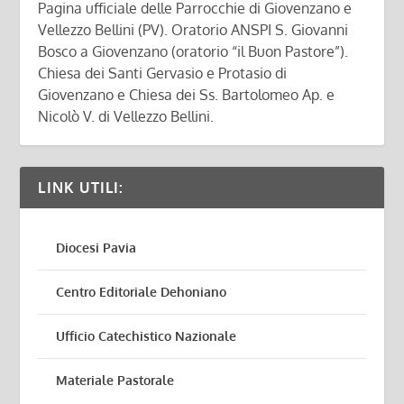
Pagina ufficiale delle Parrocchie di Giovenzano e
Vellezzo Bellini (PV). Oratorio ANSPI S. Giovanni
Bosco a Giovenzano (oratorio “il Buon Pastore”).
Chiesa dei Santi Gervasio e Protasio di
Giovenzano e Chiesa dei Ss. Bartolomeo Ap. e
Nicolò V. di Vellezzo Bellini.
LINK UTILI:
Diocesi Pavia
Centro Editoriale Dehoniano
Ufficio Catechistico Nazionale
Materiale Pastorale