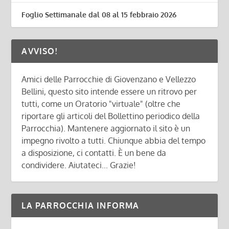
Foglio Settimanale dal 08 al 15 febbraio 2026
AVVISO!
Amici delle Parrocchie di Giovenzano e Vellezzo
Bellini, questo sito intende essere un ritrovo per
tutti, come un Oratorio "virtuale" (oltre che
riportare gli articoli del Bollettino periodico della
Parrocchia). Mantenere aggiornato il sito è un
impegno rivolto a tutti. Chiunque abbia del tempo
a disposizione, ci contatti. È un bene da
condividere. Aiutateci... Grazie!
LA PARROCCHIA INFORMA