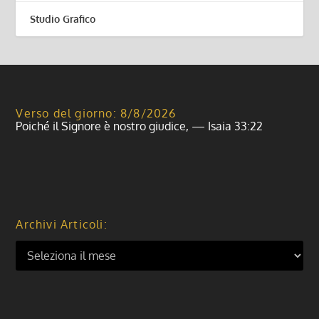
Studio Grafico
Verso del giorno: 8/8/2026
Poiché il Signore è nostro giudice, — Isaia 33:22
Archivi Articoli: