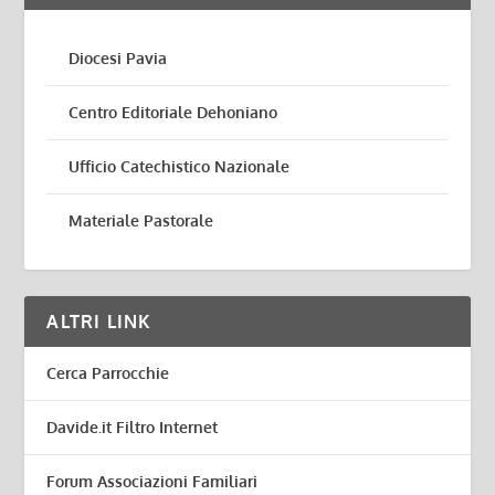
Diocesi Pavia
Centro Editoriale Dehoniano
Ufficio Catechistico Nazionale
Materiale Pastorale
ALTRI LINK
Cerca Parrocchie
Davide.it Filtro Internet
Forum Associazioni Familiari