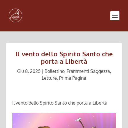
Il vento dello Spirito Santo che
porta a Libertà
Giu 8, 2025
|
Bollettino
,
Frammenti Saggezza
,
Letture
,
Prima Pagina
Il vento dello Spirito Santo che porta a Libertà