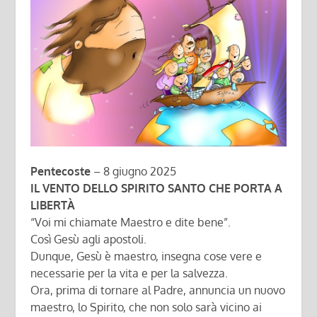
Pentecoste
– 8 giugno 2025
IL VENTO DELLO SPIRITO SANTO CHE PORTA A
LIBERTÀ
“Voi mi chiamate Maestro e dite bene”.
Così Gesù agli apostoli.
Dunque, Gesù è maestro, insegna cose vere e
necessarie per la vita e per la salvezza.
Ora, prima di tornare al Padre, annuncia un nuovo
maestro, lo Spirito, che non solo sarà vicino ai