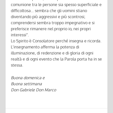
comunione tra le persone sia spesso superficiale e
difficoltosa… sembra che gli uomini stiano
diventando più aggressivi e più scontrosi;
comprendersi sembra troppo impegnativo e si
preferisce rimanere nel proprio io, nei propri
interessi”.
Lo Spirito è Consolatore perché insegna e ricorda.
L’insegnamento afferma la potenza di
illuminazione, di redenzione e di gloria di ogni
realtà e di ogni evento che la Parola porta ha in se
stessa.
Buona domenica e
Buona settimana
Don Gabriele Don Marco