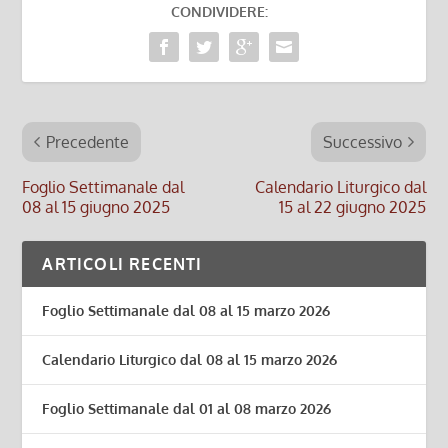
CONDIVIDERE:
Precedente
Successivo
Foglio Settimanale dal
Calendario Liturgico dal
08 al 15 giugno 2025
15 al 22 giugno 2025
ARTICOLI RECENTI
Foglio Settimanale dal 08 al 15 marzo 2026
Calendario Liturgico dal 08 al 15 marzo 2026
Foglio Settimanale dal 01 al 08 marzo 2026