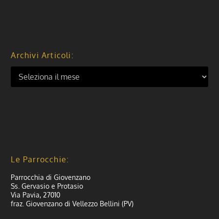
Archivi Articoli:
Le Parrocchie:
Parrocchia di Giovenzano
Ss. Gervasio e Protasio
Via Pavia, 27010
fraz. Giovenzano di Vellezzo Bellini (PV)