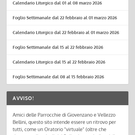
Calendario Liturgico dal 01 al 08 marzo 2026
Foglio Settimanale dal 22 febbraio al 01 marzo 2026
Calendario Liturgico dal 22 febbraio al 01 marzo 2026
Foglio Settimanale dal 15 al 22 febbraio 2026
Calendario Liturgico dal 15 al 22 febbraio 2026
Foglio Settimanale dal 08 al 15 febbraio 2026
AVVISO!
Amici delle Parrocchie di Giovenzano e Vellezzo
Bellini, questo sito intende essere un ritrovo per
tutti, come un Oratorio "virtuale" (oltre che