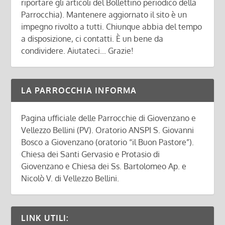
riportare gli articoli del Bollettino periodico della
Parrocchia). Mantenere aggiornato il sito è un
impegno rivolto a tutti. Chiunque abbia del tempo
a disposizione, ci contatti. È un bene da
condividere. Aiutateci... Grazie!
LA PARROCCHIA INFORMA
Pagina ufficiale delle Parrocchie di Giovenzano e
Vellezzo Bellini (PV). Oratorio ANSPI S. Giovanni
Bosco a Giovenzano (oratorio “il Buon Pastore”).
Chiesa dei Santi Gervasio e Protasio di
Giovenzano e Chiesa dei Ss. Bartolomeo Ap. e
Nicolò V. di Vellezzo Bellini.
LINK UTILI: