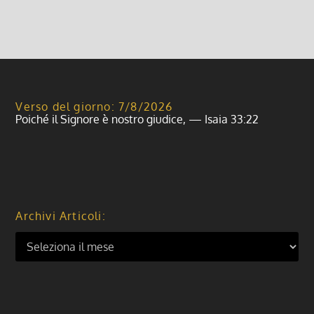
Verso del giorno: 7/8/2026
Poiché il Signore è nostro giudice, — Isaia 33:22
Archivi Articoli: