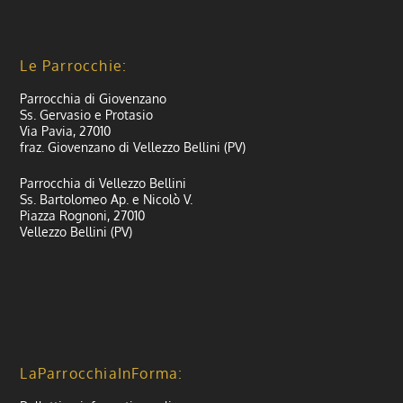
Le Parrocchie:
Parrocchia di Giovenzano
Ss. Gervasio e Protasio
Via Pavia, 27010
fraz. Giovenzano di Vellezzo Bellini (PV)
Parrocchia di Vellezzo Bellini
Ss. Bartolomeo Ap. e Nicolò V.
Piazza Rognoni, 27010
Vellezzo Bellini (PV)
LaParrocchiaInForma: