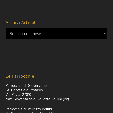
Archivi Articoli:
Le Parrocchie:
Parrocchia di Giovenzano
Ss. Gervasio e Protasio
Via Pavia, 27010
fraz. Giovenzano di Vellezzo Bellini (PV)
Parrocchia di Vellezzo Bellini