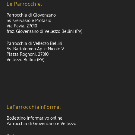
Le Parrocchie:
Parrocchia di Giovenzano
Ss. Gervasio e Protasio
Via Pavia, 27010
fraz. Giovenzano di Vellezzo Bellini (PV)
Parrocchia di Vellezzo Bellini
Ss. Bartolomeo Ap. e Nicolò V.
Piazza Rognoni, 27010
Vellezzo Bellini (PV)
LaParrocchiaInForma:
Bollettino informativo online
Parrocchia di Giovenzano e Vellezzo