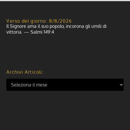
Verso del giorno: 8/8/2026
Il Signore ama il suo popolo, incorona gli umili di
vittoria. — Salmi 149:4
Archivi Articoli: