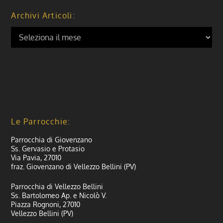
Archivi Articoli:
Le Parrocchie:
Parrocchia di Giovenzano
Ss. Gervasio e Protasio
Via Pavia, 27010
fraz. Giovenzano di Vellezzo Bellini (PV)
Parrocchia di Vellezzo Bellini
Ss. Bartolomeo Ap. e Nicolò V.
Piazza Rognoni, 27010
Vellezzo Bellini (PV)