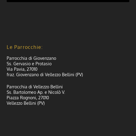
Le Parrocchie:
Parrocchia di Giovenzano
Ss. Gervasio e Protasio
Via Pavia, 27010
fraz. Giovenzano di Vellezzo Bellini (PV)
Parrocchia di Vellezzo Bellini
Ss. Bartolomeo Ap. e Nicolò V.
Piazza Rognoni, 27010
Vellezzo Bellini (PV)