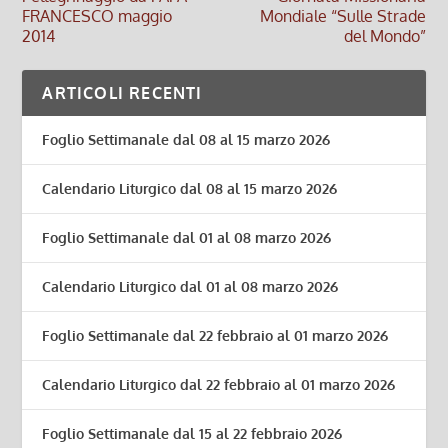
FRANCESCO maggio
Mondiale “Sulle Strade
2014
del Mondo”
ARTICOLI RECENTI
Foglio Settimanale dal 08 al 15 marzo 2026
Calendario Liturgico dal 08 al 15 marzo 2026
Foglio Settimanale dal 01 al 08 marzo 2026
Calendario Liturgico dal 01 al 08 marzo 2026
Foglio Settimanale dal 22 febbraio al 01 marzo 2026
Calendario Liturgico dal 22 febbraio al 01 marzo 2026
Foglio Settimanale dal 15 al 22 febbraio 2026