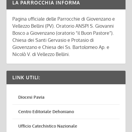
LA PARROCCHIA INFORMA
Pagina ufficiale delle Parrocchie di Giovenzano e
Vellezzo Bellini (PV). Oratorio ANSPI S. Giovanni
Bosco a Giovenzano (oratorio “il Buon Pastore”).
Chiesa dei Santi Gervasio e Protasio di
Giovenzano e Chiesa dei Ss. Bartolomeo Ap. e
Nicolò V. di Vellezzo Bellini.
LINK UTILI:
Diocesi Pavia
Centro Editoriale Dehoniano
Ufficio Catechistico Nazionale