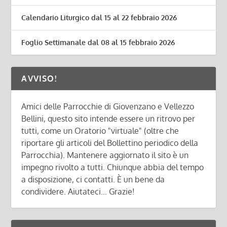
Calendario Liturgico dal 15 al 22 febbraio 2026
Foglio Settimanale dal 08 al 15 febbraio 2026
AVVISO!
Amici delle Parrocchie di Giovenzano e Vellezzo
Bellini, questo sito intende essere un ritrovo per
tutti, come un Oratorio "virtuale" (oltre che
riportare gli articoli del Bollettino periodico della
Parrocchia). Mantenere aggiornato il sito è un
impegno rivolto a tutti. Chiunque abbia del tempo
a disposizione, ci contatti. È un bene da
condividere. Aiutateci... Grazie!