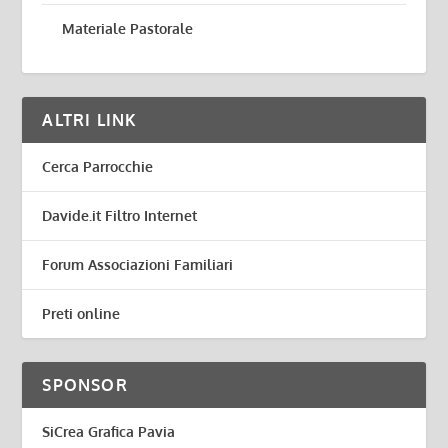
Materiale Pastorale
ALTRI LINK
Cerca Parrocchie
Davide.it Filtro Internet
Forum Associazioni Familiari
Preti online
SPONSOR
SiCrea Grafica Pavia