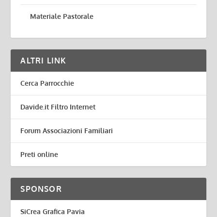
Materiale Pastorale
ALTRI LINK
Cerca Parrocchie
Davide.it Filtro Internet
Forum Associazioni Familiari
Preti online
SPONSOR
SiCrea Grafica Pavia