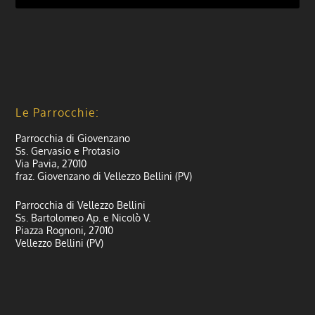
Le Parrocchie:
Parrocchia di Giovenzano
Ss. Gervasio e Protasio
Via Pavia, 27010
fraz. Giovenzano di Vellezzo Bellini (PV)
Parrocchia di Vellezzo Bellini
Ss. Bartolomeo Ap. e Nicolò V.
Piazza Rognoni, 27010
Vellezzo Bellini (PV)