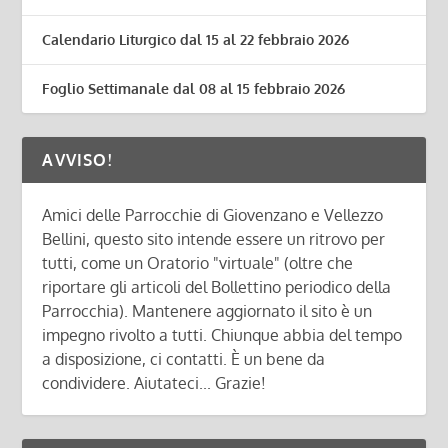
Calendario Liturgico dal 15 al 22 febbraio 2026
Foglio Settimanale dal 08 al 15 febbraio 2026
AVVISO!
Amici delle Parrocchie di Giovenzano e Vellezzo
Bellini, questo sito intende essere un ritrovo per
tutti, come un Oratorio "virtuale" (oltre che
riportare gli articoli del Bollettino periodico della
Parrocchia). Mantenere aggiornato il sito è un
impegno rivolto a tutti. Chiunque abbia del tempo
a disposizione, ci contatti. È un bene da
condividere. Aiutateci... Grazie!