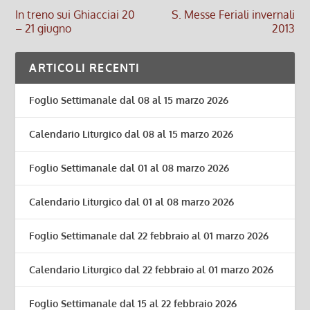
In treno sui Ghiacciai 20
S. Messe Feriali invernali
– 21 giugno
2013
ARTICOLI RECENTI
Foglio Settimanale dal 08 al 15 marzo 2026
Calendario Liturgico dal 08 al 15 marzo 2026
Foglio Settimanale dal 01 al 08 marzo 2026
Calendario Liturgico dal 01 al 08 marzo 2026
Foglio Settimanale dal 22 febbraio al 01 marzo 2026
Calendario Liturgico dal 22 febbraio al 01 marzo 2026
Foglio Settimanale dal 15 al 22 febbraio 2026