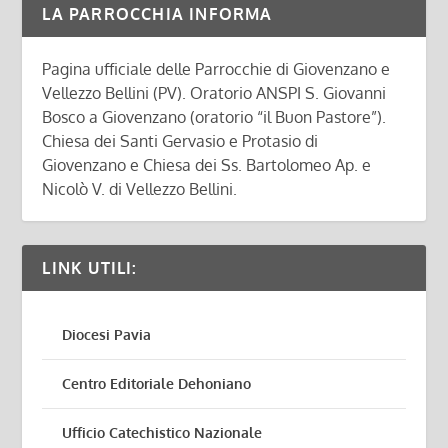
LA PARROCCHIA INFORMA
Pagina ufficiale delle Parrocchie di Giovenzano e
Vellezzo Bellini (PV). Oratorio ANSPI S. Giovanni
Bosco a Giovenzano (oratorio “il Buon Pastore”).
Chiesa dei Santi Gervasio e Protasio di
Giovenzano e Chiesa dei Ss. Bartolomeo Ap. e
Nicolò V. di Vellezzo Bellini.
LINK UTILI:
Diocesi Pavia
Centro Editoriale Dehoniano
Ufficio Catechistico Nazionale