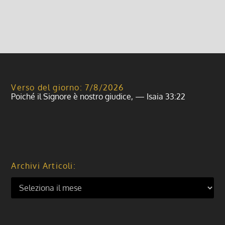
Leggi di più
Verso del giorno: 7/8/2026
Poiché il Signore è nostro giudice, — Isaia 33:22
Archivi Articoli: