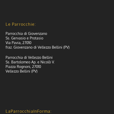
Le Parrocchie:
Parrocchia di Giovenzano
Ss. Gervasio e Protasio
Via Pavia, 27010
fraz. Giovenzano di Vellezzo Bellini (PV)
Parrocchia di Vellezzo Bellini
Ss. Bartolomeo Ap. e Nicolò V.
Piazza Rognoni, 27010
Vellezzo Bellini (PV)
LaParrocchiaInForma: