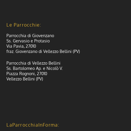
Le Parrocchie:
Parrocchia di Giovenzano
Ss. Gervasio e Protasio
Via Pavia, 27010
fraz. Giovenzano di Vellezzo Bellini (PV)
Parrocchia di Vellezzo Bellini
Ss. Bartolomeo Ap. e Nicolò V.
Piazza Rognoni, 27010
Vellezzo Bellini (PV)
LaParrocchiaInForma: