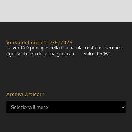
Verso del giorno: 7/8/2026
La verità è principio della tua parola, resta per sempre
ogni sentenza della tua giustizia. — Salmi 119:160
Archivi Articoli: