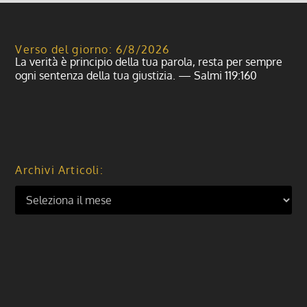
Verso del giorno: 6/8/2026
La verità è principio della tua parola, resta per sempre
ogni sentenza della tua giustizia. — Salmi 119:160
Archivi Articoli: