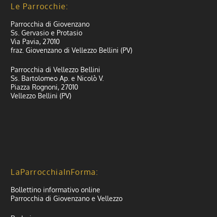
Le Parrocchie:
Parrocchia di Giovenzano
Ss. Gervasio e Protasio
Via Pavia, 27010
fraz. Giovenzano di Vellezzo Bellini (PV)
Parrocchia di Vellezzo Bellini
Ss. Bartolomeo Ap. e Nicolò V.
Piazza Rognoni, 27010
Vellezzo Bellini (PV)
LaParrocchiaInForma:
Bollettino informativo online
Parrocchia di Giovenzano e Vellezzo