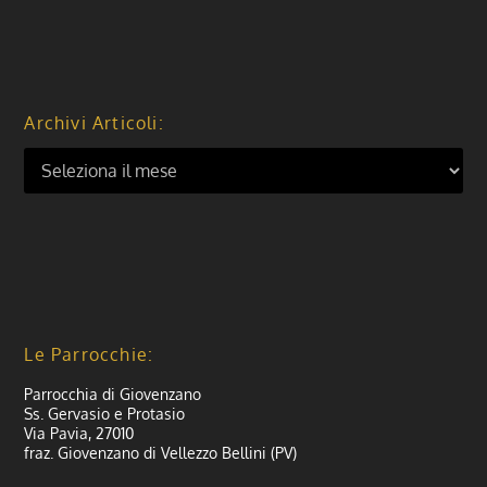
Archivi Articoli:
Le Parrocchie:
Parrocchia di Giovenzano
Ss. Gervasio e Protasio
Via Pavia, 27010
fraz. Giovenzano di Vellezzo Bellini (PV)