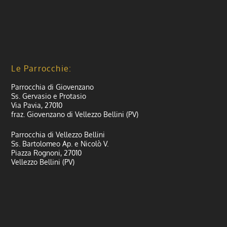
Le Parrocchie:
Parrocchia di Giovenzano
Ss. Gervasio e Protasio
Via Pavia, 27010
fraz. Giovenzano di Vellezzo Bellini (PV)
Parrocchia di Vellezzo Bellini
Ss. Bartolomeo Ap. e Nicolò V.
Piazza Rognoni, 27010
Vellezzo Bellini (PV)