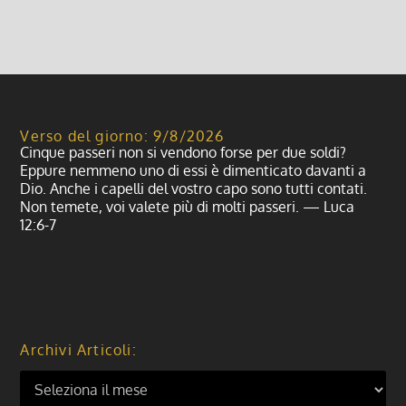
Verso del giorno: 9/8/2026
Cinque passeri non si vendono forse per due soldi?
Eppure nemmeno uno di essi è dimenticato davanti a
Dio. Anche i capelli del vostro capo sono tutti contati.
Non temete, voi valete più di molti passeri. — Luca
12:6-7
Archivi Articoli: