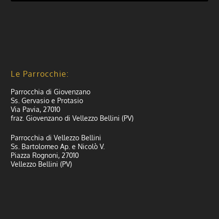
Le Parrocchie:
Parrocchia di Giovenzano
Ss. Gervasio e Protasio
Via Pavia, 27010
fraz. Giovenzano di Vellezzo Bellini (PV)
Parrocchia di Vellezzo Bellini
Ss. Bartolomeo Ap. e Nicolò V.
Piazza Rognoni, 27010
Vellezzo Bellini (PV)