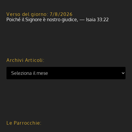
Verso del giorno: 7/8/2026
Poiché il Signore è nostro giudice, — Isaia 33:22
Archivi Articoli:
Le Parrocchie: