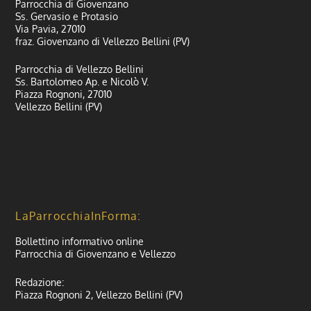
Parrocchia di Giovenzano
Ss. Gervasio e Protasio
Via Pavia, 27010
fraz. Giovenzano di Vellezzo Bellini (PV)
Parrocchia di Vellezzo Bellini
Ss. Bartolomeo Ap. e Nicolò V.
Piazza Rognoni, 27010
Vellezzo Bellini (PV)
LaParrocchiaInForma:
Bollettino informativo online
Parrocchia di Giovenzano e Vellezzo
Redazione:
Piazza Rognoni 2, Vellezzo Bellini (PV)