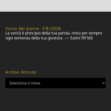
Verso del giorno: 7/8/2026
La verità è principio della tua parola, resta per sempre
ogni sentenza della tua giustizia. — Salmi 119:160
Archivi Articoli: