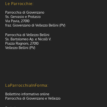
Le Parrocchie:
Parrocchia di Giovenzano
Ss. Gervasio e Protasio
Via Pavia, 27010
fraz. Giovenzano di Vellezzo Bellini (PV)
Parrocchia di Vellezzo Bellini
Ss. Bartolomeo Ap. e Nicolò V.
Piazza Rognoni, 27010
Vellezzo Bellini (PV)
LaParrocchiaInForma:
Bollettino informativo online
Parrocchia di Giovenzano e Vellezzo