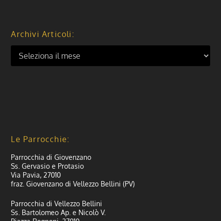
Archivi Articoli:
Le Parrocchie:
Parrocchia di Giovenzano
Ss. Gervasio e Protasio
Via Pavia, 27010
fraz. Giovenzano di Vellezzo Bellini (PV)
Parrocchia di Vellezzo Bellini
Ss. Bartolomeo Ap. e Nicolò V.