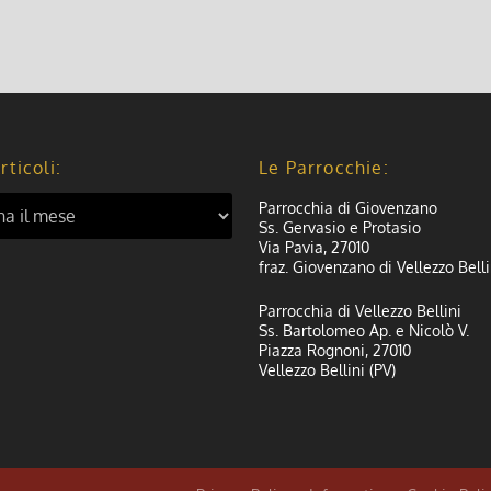
rticoli:
Le Parrocchie:
Parrocchia di Giovenzano
Ss. Gervasio e Protasio
Via Pavia, 27010
fraz. Giovenzano di Vellezzo Belli
Parrocchia di Vellezzo Bellini
Ss. Bartolomeo Ap. e Nicolò V.
Piazza Rognoni, 27010
Vellezzo Bellini (PV)