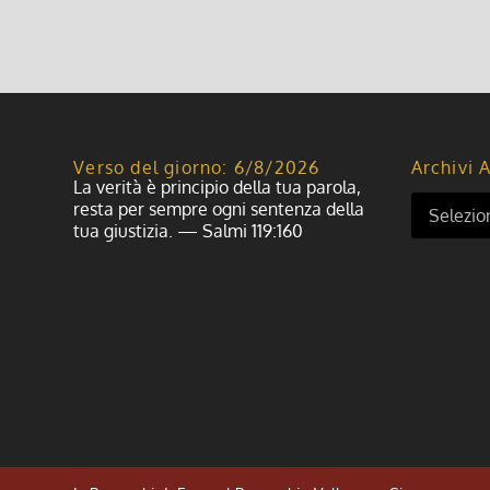
Verso del giorno: 6/8/2026
Archivi A
La verità è principio della tua parola,
resta per sempre ogni sentenza della
tua giustizia. — Salmi 119:160