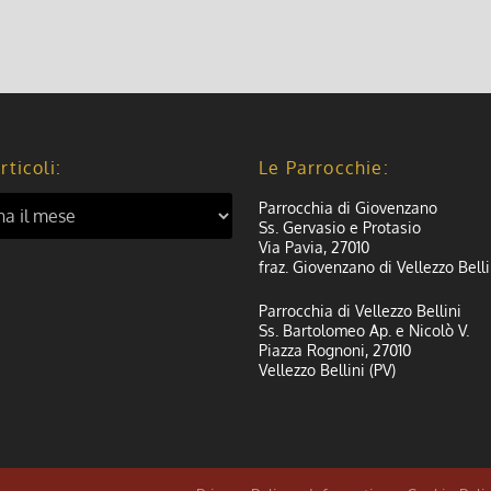
rticoli:
Le Parrocchie:
Parrocchia di Giovenzano
Ss. Gervasio e Protasio
Via Pavia, 27010
fraz. Giovenzano di Vellezzo Belli
Parrocchia di Vellezzo Bellini
Ss. Bartolomeo Ap. e Nicolò V.
Piazza Rognoni, 27010
Vellezzo Bellini (PV)